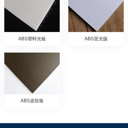
ABS塑料光板
ABS亚光版
ABS皮纹板