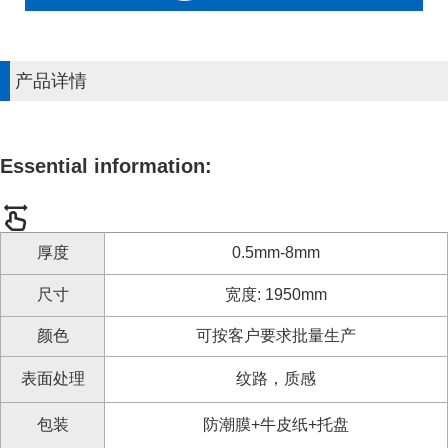
产品详情
Essential information:
厚度
0.5mm-8mm
尺寸
宽度: 1950mm
颜色
可按客户要求批量生产
表面处理
纹路，质感
包装
防潮膜+牛皮纸+托盘