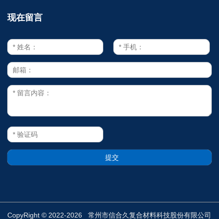
现在留言
CopyRight © 2022-2026 常州市信合久复合材料科技股份有限公司