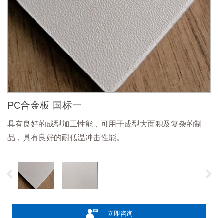
PC合金板 国标一
具有良好的成型加工性能，可用于成型大面积及复杂的制
品，具有良好的耐低温冲击性能。
立即咨询