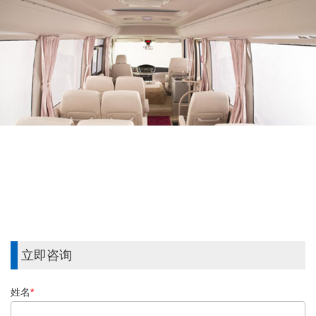
立即咨询
姓名
*