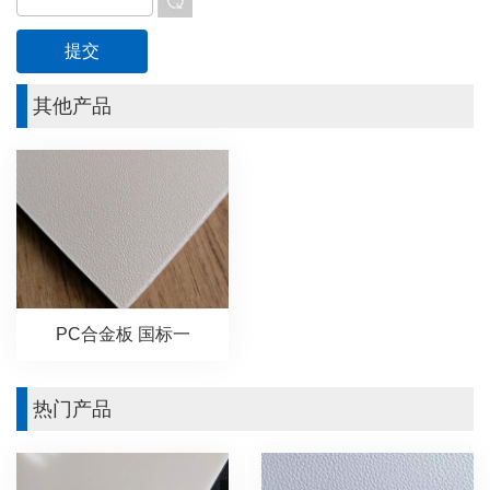
其他产品
PC合金板 国标一
热门产品