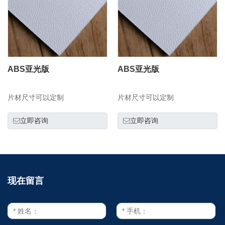
ABS亚光版
ABS亚光版
片材尺寸可以定制
片材尺寸可以定制
立即咨询
立即咨询
现在留言