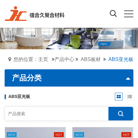
您的位置：主页
产品中心
ABS板材
ABS亚光板
产品分类
ABS亚光板