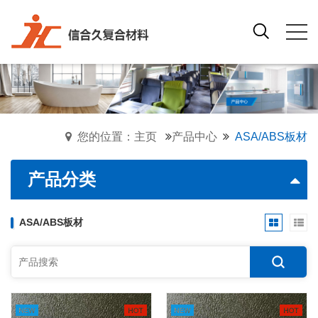
您的位置：主页
产品中心
ASA/ABS板材
产品分类
ASA/ABS板材