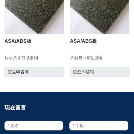
ASA/ABS板
ASA/ABS板
片材尺寸可以定制
片材尺寸可以定制
立即咨询
立即咨询
现在留言