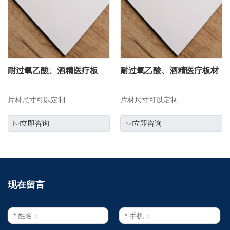
耐过氧乙酸、酒精医疗板
耐过氧乙酸、酒精医疗板材
片材尺寸可以定制
片材尺寸可以定制
立即咨询
立即咨询
现在留言