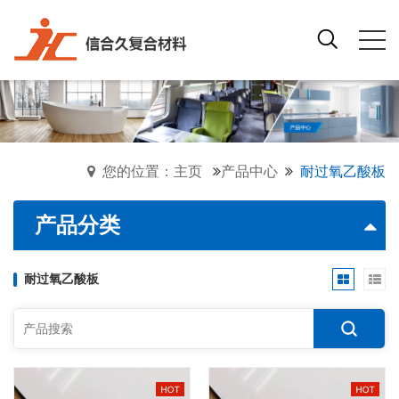
您的位置：主页
产品中心
耐过氧乙酸板
产品分类
耐过氧乙酸板