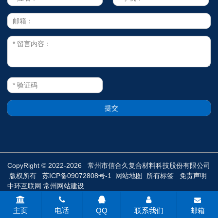
CopyRight © 2022-2026 常州市信合久复合材料科技股份有限公司
版权所有
苏ICP备09072808号-1
网站地图
所有标签
免责声明
中环互联网
常州网站建设
主页
电话
QQ
联系我们
邮箱