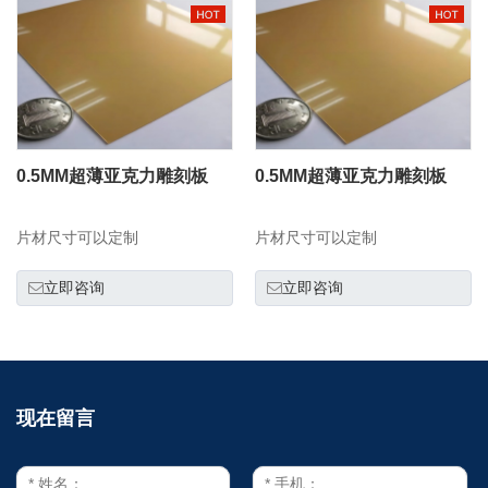
0.5MM超薄亚克力雕刻板
0.5MM超薄亚克力雕刻板
片材尺寸可以定制
片材尺寸可以定制
立即咨询
立即咨询
现在留言