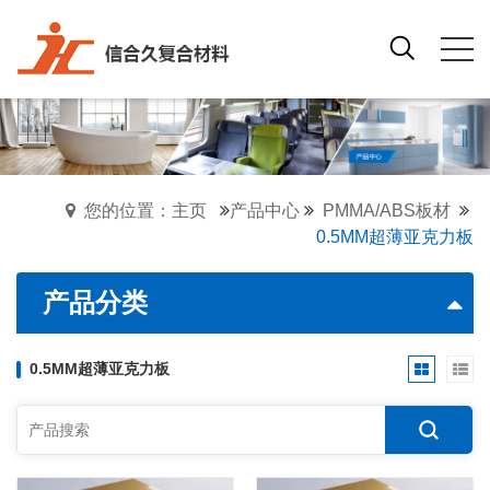
您的位置：主页
产品中心
PMMA/ABS板材
0.5MM超薄亚克力板
产品分类
0.5MM超薄亚克力板