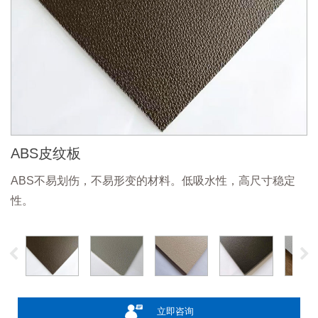
ABS皮纹板
ABS不易划伤，不易形变的材料。低吸水性，高尺寸稳定
性。
立即咨询