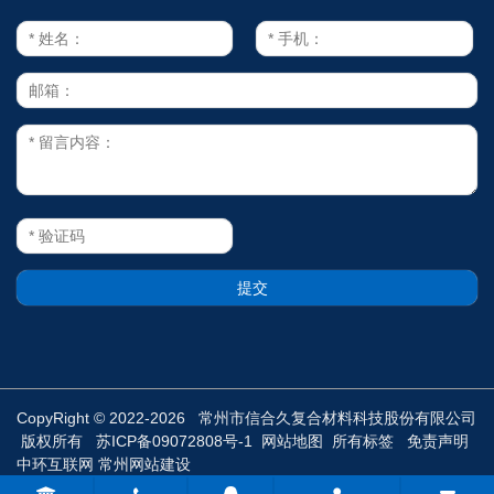
CopyRight © 2022-2026 常州市信合久复合材料科技股份有限公司
版权所有
苏ICP备09072808号-1
网站地图
所有标签
免责声明
中环互联网
常州网站建设