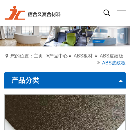
您的位置：主页
产品中心
ABS板材
ABS皮纹板
ABS皮纹板
产品分类