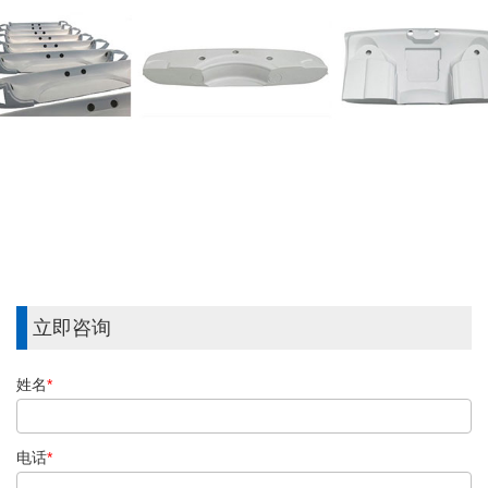
立即咨询
姓名
*
电话
*