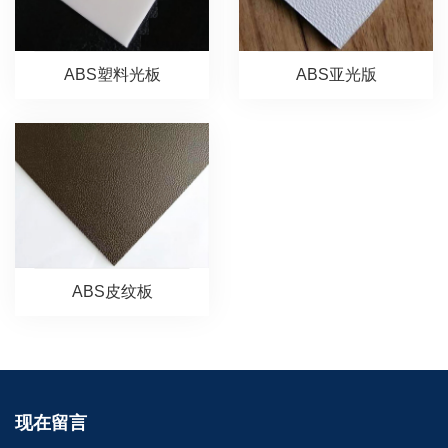
ABS塑料光板
ABS亚光版
ABS皮纹板
现在留言