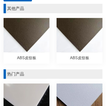
其他产品
ABS皮纹板
ABS皮纹板
热门产品