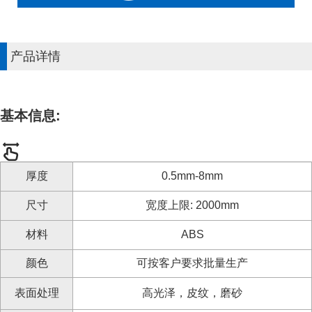
产品详情
基本信息:
厚度
0.5mm-8mm
尺寸
宽度上限: 2000mm
材料
ABS
颜色
可按客户要求批量生产
表面处理
高光泽，皮纹，磨砂