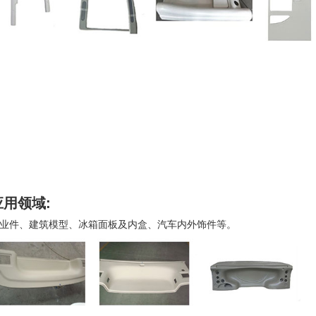
应用领域:
业件、建筑模型、冰箱面板及内盒、汽车内外饰件等。