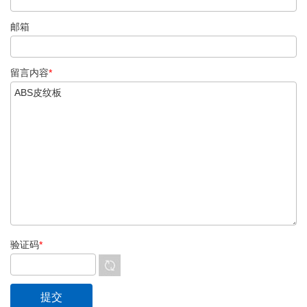
邮箱
留言内容
*
验证码
*