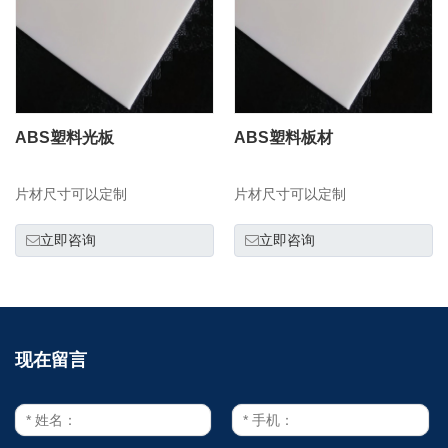
ABS塑料光板
ABS塑料板材
片材尺寸可以定制
片材尺寸可以定制
立即咨询
立即咨询
现在留言