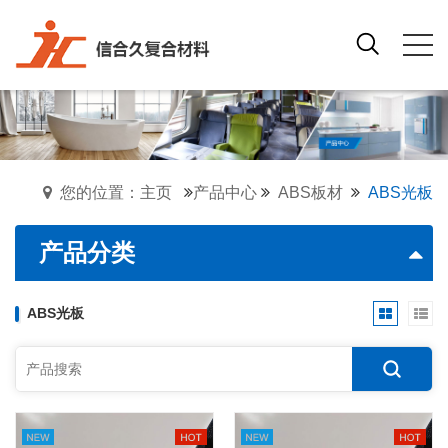
您的位置：主页
产品中心
ABS板材
ABS光板
产品分类
ABS光板