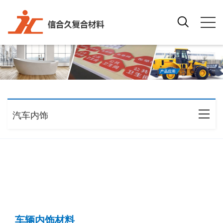
汽车内饰
车辆内饰材料