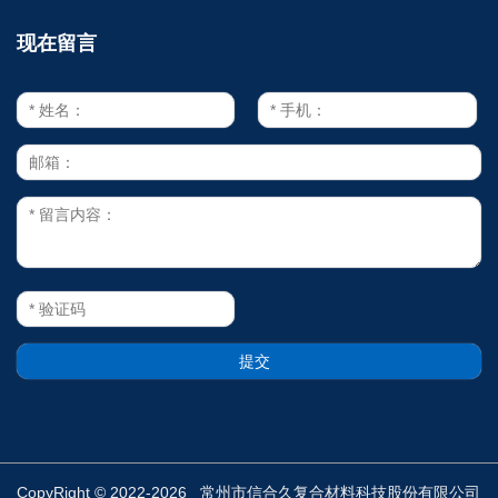
现在留言
CopyRight © 2022-2026 常州市信合久复合材料科技股份有限公司