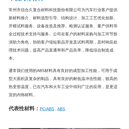
常州市信合久复合材料科技股份有限公司为汽车行业客户提供
新材料推介、材料选型引导、结构设计、加工工艺优化创新、
开模试料服务、设备改造及推荐、检测认证服务、量产供料等
全过程技术支持与服务。公司在客户的材料采购与加工环节扮
演助力角色，协助客户缩短新品开发及试料周期，及时响应处
理技术问题，提高产品直通率和产品良率，降低综合制造成
本。
通常我们使用的ABS材料具有良好的成型加工性能，可用于成
型大面积及复杂的制品，具有良好的耐低温冲击性能，较高的
热变形温度，已在汽车和火车工业中得到广泛的应用，是更适
宜的内饰材料。
代表性材料：
PC/ABS
,
ABS