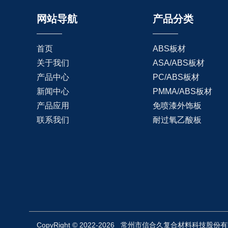
网站导航
产品分类
首页
ABS板材
关于我们
ASA/ABS板材
产品中心
PC/ABS板材
新闻中心
PMMA/ABS板材
产品应用
免喷漆外饰板
联系我们
耐过氧乙酸板
CopyRight © 2022-2026 常州市信合久复合材料科技