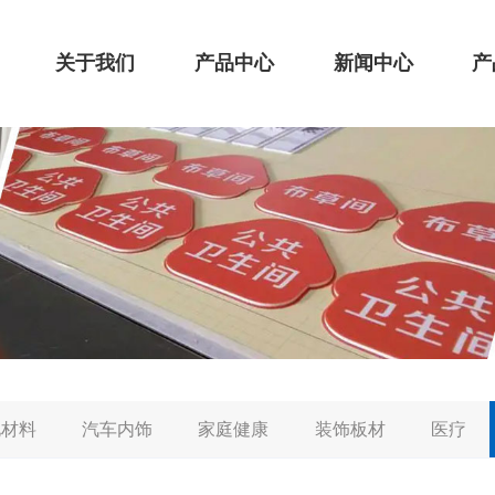
关于我们
产品中心
新闻中心
产
化材料
汽车内饰
家庭健康
装饰板材
医疗