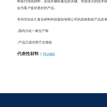
料取代传统材料，实现车辆轻量化的关键。凭借强大的技术
会为客户提供更好的产品。
常州市信合久复合材料科技股份有限公司的高铁制造产品具
-国内只此一家生产商
-产品已成功用于京雄线
代表性材料：
PC/ABS