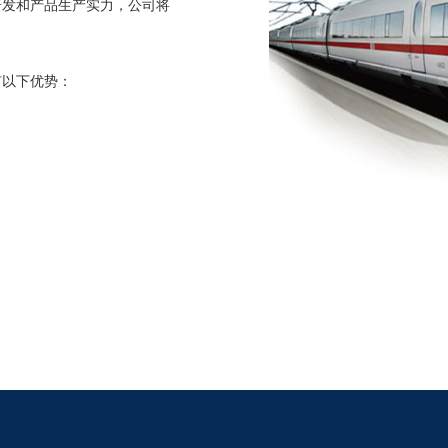
研发和产品生产实力，公司将
有以下优势：