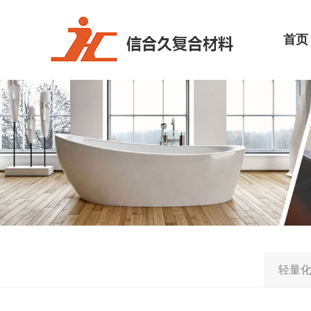
首页
轻量