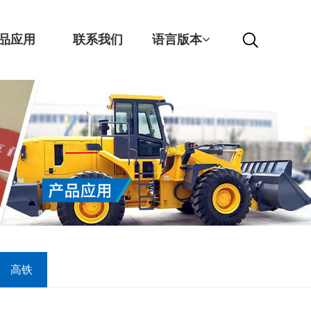
品应用
联系我们
语言版本
高铁