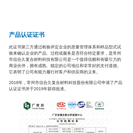
产品认证证书
此证书第三方通过检验评定企业的质量管理体系和样品型式试
验来确认企业的产品、过程或服务是否符合特定要求，是常州
市信合久复合材料科技有限公司是一个值得信赖和有吸引力的
商业伙伴，拥有成熟、稳定的公司地位和非常好的支付道德。
它表明了公司有能力履行对客户和供应商的义务。
2018年，常州市信合久复合材料科技股份有限公司申请了产品
认证证书并于2019年获得批准。