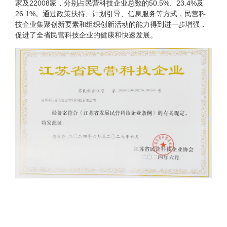
家及22008家，分别占民营科技企业总数的50.5%、23.4%及
26.1%。通过政策扶持、计划引导、信息服务等方式，民营科
技企业集聚创新要素和组织创新活动的能力得到进一步增强，
促进了全省民营科技企业的健康和快速发展。