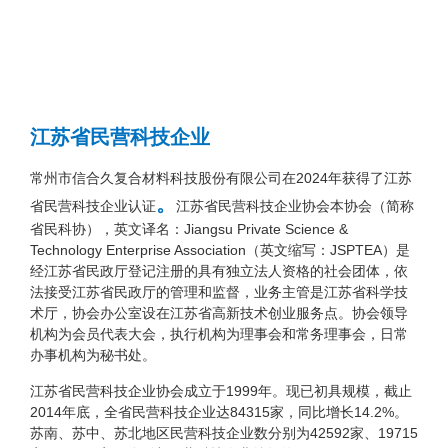
江苏省民营科技企业
常州市信合久复合材料科技股份有限公司在2024年获得了江苏
。
省民营科技企业认证
江苏省民营科技企业协会本协会（简称
省民科协），英文译名：Jiangsu Private Science &
Technology Enterprise Association（英文缩写：JSPTEA）是
经江苏省民政厅登记注册的具有独立法人资格的社会团体，依
法接受江苏省民政厅的管理和监督，业务主管是江苏省科学技
术厅，协会办公室设在江苏省高新技术创业服务点。协会领导
机构为会员代表大会，执行机构为理事会和常务理事会，日常
办事机构为秘书处。
江苏省民营科技企业协会成立于1999年。现已初具规模，截止
2014年底，全省民营科技企业达84315家，同比增长14.2%。
苏南、苏中、苏北地区民营科技企业数分别为42592家、19715