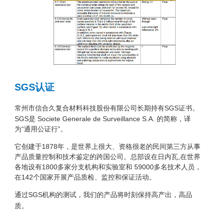
SGS认证
常州市信合久复合材料科技股份有限公司长期持有SGS证书。
SGS是 Societe Generale de Surveillance S.A. 的简称，译
为“通用公证行”。
它创建于1878年，是世界上很大、资格很老的民间第三方从事
产品质量控制和技术鉴定的跨国公司。总部设在日内瓦,在世界
各地设有1800多家分支机构和实验室和 59000多名技术人员，
在142个国家开展产品质检、监控和保证活动。
通过SGS机构的测试，我们的产品将时刻保持高产出，高品
质。