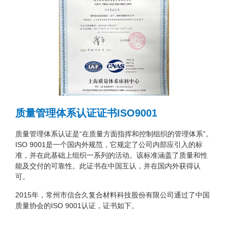
质量管理体系认证证书ISO9001
质量管理体系认证是“在质量方面指挥和控制组织的管理体系”。
ISO 9001是一个国内外规范，它规定了公司内部应引入的标
准，并在此基础上组织一系列的活动。该标准涵盖了质量和性
能及交付的可靠性。此证书在中国互认，并在国内外获得认
可。
2015年，常州市信合久复合材料科技股份有限公司通过了中国
质量协会的ISO 9001认证，证书如下。