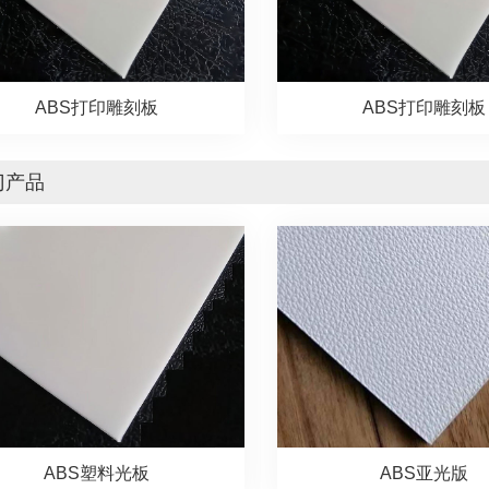
ABS打印雕刻板
ABS打印雕刻板
门产品
ABS塑料光板
ABS亚光版