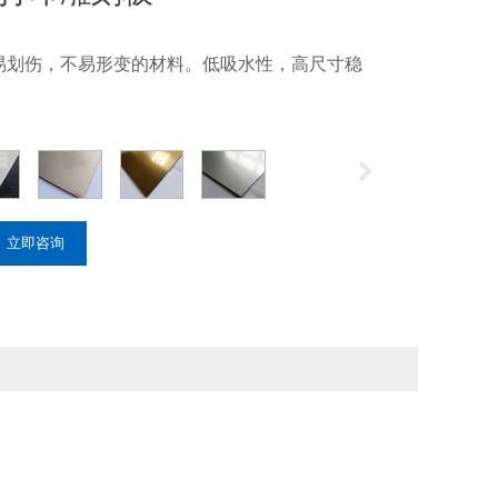
不易划伤，不易形变的材料。低吸水性，高尺寸稳
立即咨询