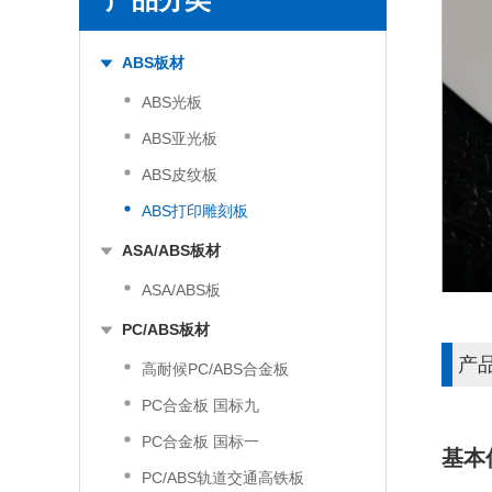
ABS板材
ABS光板
ABS亚光板
ABS皮纹板
ABS打印雕刻板
ASA/ABS板材
ASA/ABS板
PC/ABS板材
产
高耐候PC/ABS合金板
PC合金板 国标九
PC合金板 国标一
基本
PC/ABS轨道交通高铁板