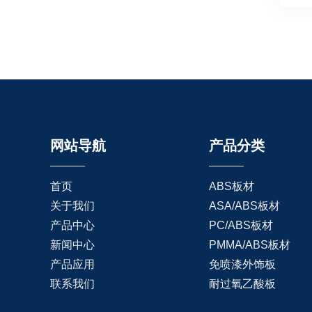
网站导航
产品分类
首页
ABS板材
关于我们
ASA/ABS板材
产品中心
PC/ABS板材
新闻中心
PMMA/ABS板材
产品应用
免喷漆外饰板
联系我们
耐过氧乙酸板