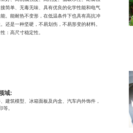
连接简单、无毒无味、具有优良的化学性能和电气
性能。能耐热不变形，在低温条件下也具有高抗冲
性。还是一种坚硬，不易划伤，不易形变的材料。
水性：高尺寸稳定性。
领域:
件、建筑模型、冰箱面板及内盒、汽车内外饰件，
打印等。