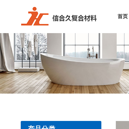
首页
产品分类