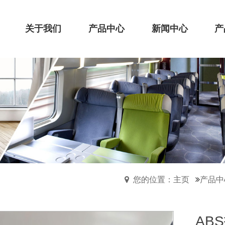
关于我们
产品中心
新闻中心
产
您的位置：主页
产品中
AB