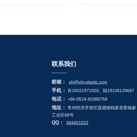
联系我们
邮箱：
xhj@xhj-plastic.com
手机：
肖18151971920、陆18106128687
电话：
+86-0519-83380758
地址：
常州经济开发区遥观镇钱家居委钱家
工业区68号
QQ：
584451022