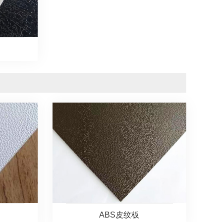
ABS皮纹板