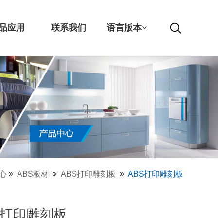
品应用
联系我们
语言版本
心
ABS板材
ABS打印雕刻板
ABS打印雕刻板
S打印雕刻板