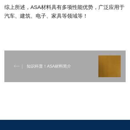
综上所述，ASA材料具有多项性能优势，广泛应用于
汽车、建筑、电子、家具等领域等！
知识科普！ASA材料简介