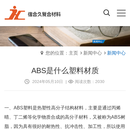
您的位置：主页
新闻中心
新闻中心
ABS是什么塑料材质
2024年05月10日
|
阅读次数：2030
一、ABS塑料是热塑性高分子结构材料，主要是通过丙烯
晴、丁二烯等化学物质合成的高分子材料，又被称为ABS树
脂，因为具有很好的耐热性、抗冲击性、加工性，所以使用