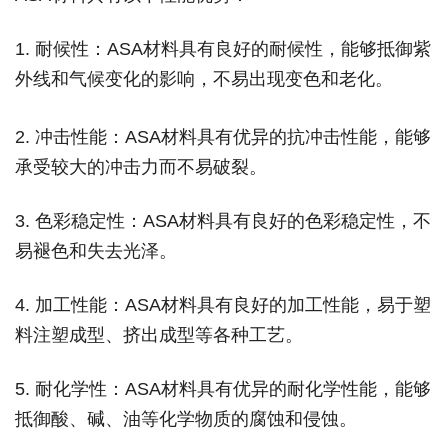
1. 耐候性：ASA材料具有良好的耐候性，能够抵御紫
外线和气候变化的影响，不易出现变色和老化。
2. 冲击性能：ASA材料具有优异的抗冲击性能，能够
承受较大的冲击力而不易破裂。
3. 色彩稳定性：ASA材料具有良好的色彩稳定性，不
易褪色和失去光泽。
4. 加工性能：ASA材料具有良好的加工性能，易于塑
料注塑成型、挤出成型等各种工艺。
5. 耐化学性：ASA材料具有优异的耐化学性能，能够
抵御酸、碱、油等化学物质的腐蚀和侵蚀。