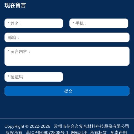
现在留言
CopyRight © 2022-2026 常州市信合久复合材料科技股份有限公司
版权所有
苏ICP备09072808号-1
网站地图
所有标签
免责声明