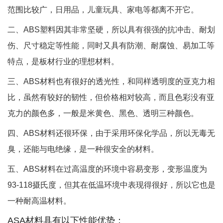
范围比较广，日用品，儿童玩具、家电等都离不开它。
二、ABS塑料因其非常坚硬，所以具有很强的抗冲击、耐划
伤、尺寸稳定等性能，同时又具有防潮、耐腐蚀、易加工等
特点，是板材行业的理想材料。
三、ABS材料也有很好的透光性，和同样透明度的亚克力相
比，虽然有较好的韧性，但价格相对较高，而且色彩没有亚
克力的颜色多，一般是米黄色、黑色、透明三种颜色。
四、ABS材料还很环保，由于采用环保化学品，所以无毒无
臭，还能与电绝缘，是一种很安全的材料。
五、ABS材料在过高温度的环境中容易变形，变形温度为
93-118摄氏度，但其在低温环境中表现得很好，所以它也是
一种耐高温材料。
ASA材料具有以下性能优势：